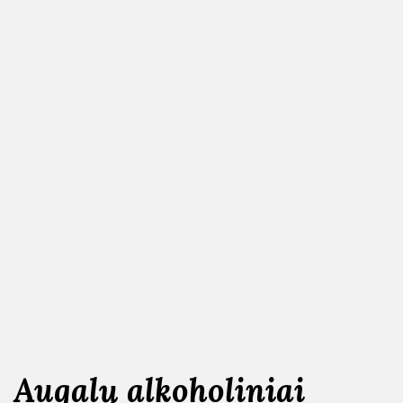
Augalų alkoholiniai