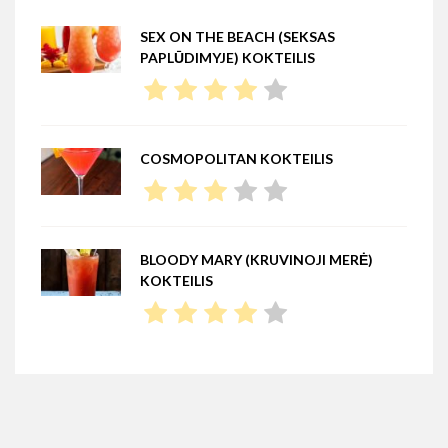
SEX ON THE BEACH (SEKSAS
PAPLŪDIMYJE) KOKTEILIS
COSMOPOLITAN KOKTEILIS
BLOODY MARY (KRUVINOJI MERĖ)
KOKTEILIS