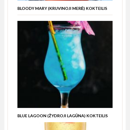
BLOODY MARY (KRUVINOJI MERĖ) KOKTEILIS
BLUE LAGOON (ŽYDROJI LAGŪNA) KOKTEILIS