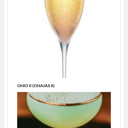
OHIO II (OHAJAS II)