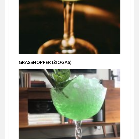
GRASSHOPPER (ŽIOGAS)