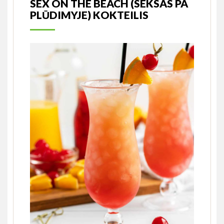
SEX ON THE BEACH (SEKSAS PA
PLŪDIMYJE) KOKTEILIS