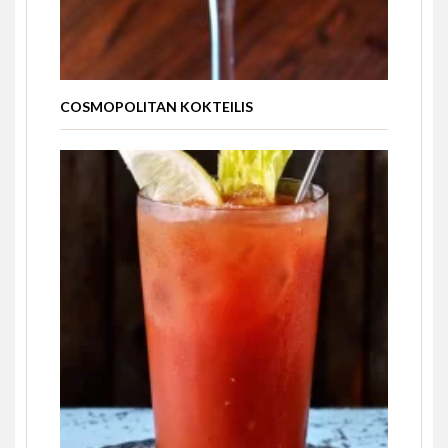
COSMOPOLITAN KOKTEILIS