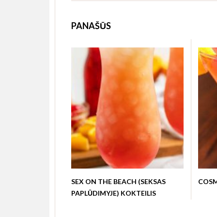
PANAŠŪS
SEX ON THE BEACH (SEKSAS
COSM
PAPLŪDIMYJE) KOKTEILIS