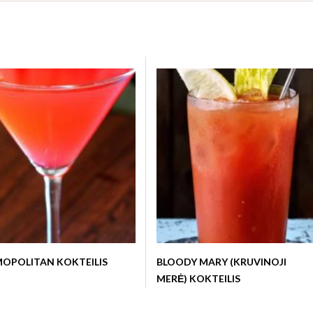
OPOLITAN KOKTEILIS
BLOODY MARY (KRUVINOJI
MERĖ) KOKTEILIS