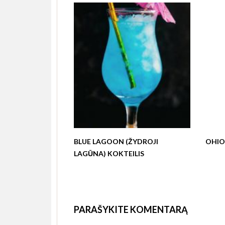
BLUE LAGOON (ŽYDROJI
OHIO 
LAGŪNA) KOKTEILIS
PARAŠYKITE KOMENTARĄ