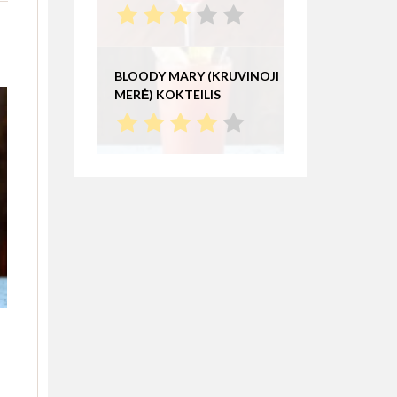
BLOODY MARY (KRUVINOJI
MERĖ) KOKTEILIS