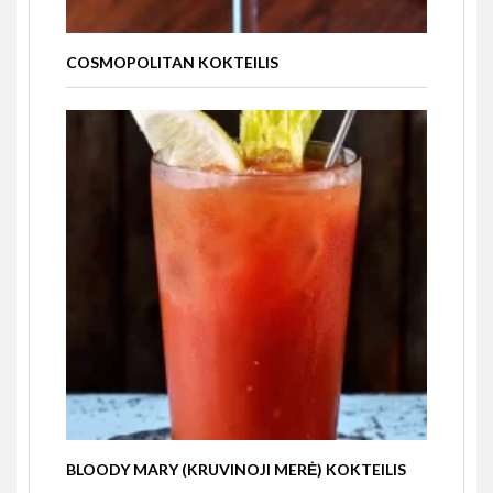
COSMOPOLITAN KOKTEILIS
BLOODY MARY (KRUVINOJI MERĖ) KOKTEILIS