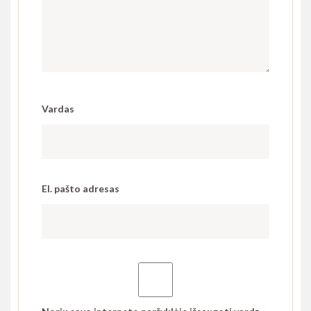
Vardas
El. pašto adresas