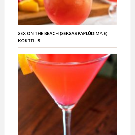
SEX ON THE BEACH (SEKSAS PAPLŪDIMYJE)
KOKTEILIS