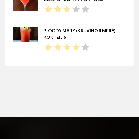
BLOODY MARY (KRUVINOJI MERĖ)
KOKTEILIS