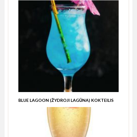
BLUE LAGOON (ŽYDROJI LAGŪNA) KOKTEILIS