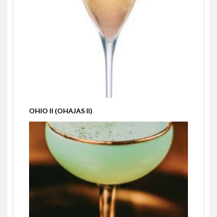
OHIO II (OHAJAS II)