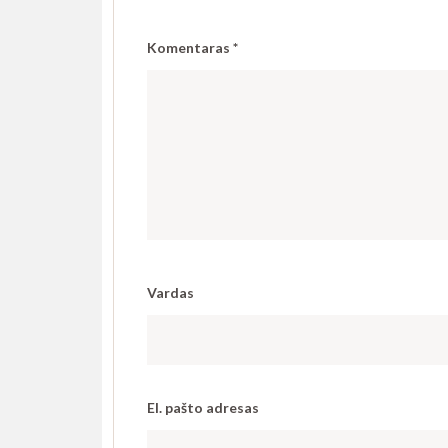
Komentaras
*
Vardas
El. pašto adresas