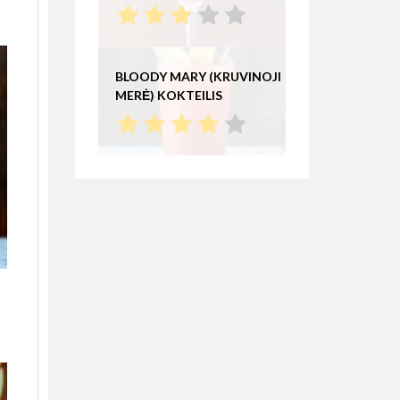
BLOODY MARY (KRUVINOJI
MERĖ) KOKTEILIS