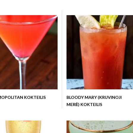
OPOLITAN KOKTEILIS
BLOODY MARY (KRUVINOJI
MERĖ) KOKTEILIS