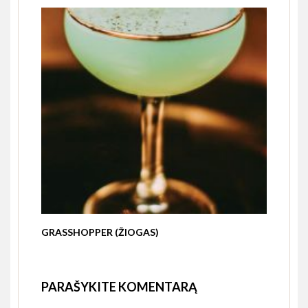
GRASSHOPPER (ŽIOGAS)
PARAŠYKITE KOMENTARĄ