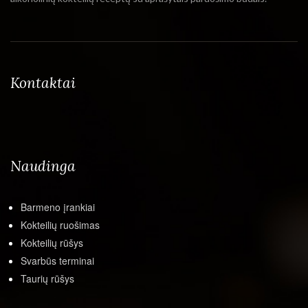
Kontaktai
Naudinga
Barmeno įrankiai
Kokteilių ruošimas
Kokteilių rūšys
Svarbūs terminai
Taurių rūšys