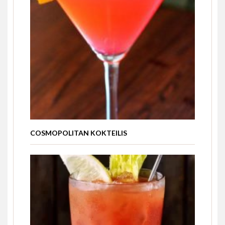
COSMOPOLITAN KOKTEILIS