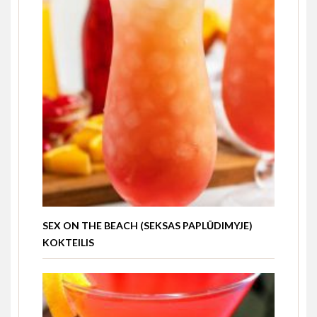
SEX ON THE BEACH (SEKSAS PAPLŪDIMYJE)
KOKTEILIS