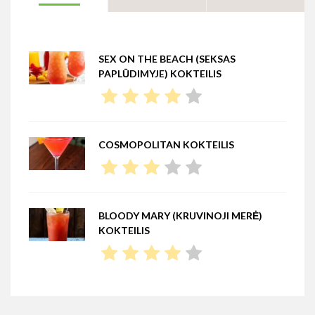
SEX ON THE BEACH (SEKSAS
PAPLŪDIMYJE) KOKTEILIS
COSMOPOLITAN KOKTEILIS
BLOODY MARY (KRUVINOJI MERĖ)
KOKTEILIS