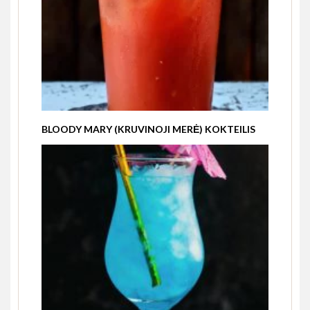
BLOODY MARY (KRUVINOJI MERĖ) KOKTEILIS