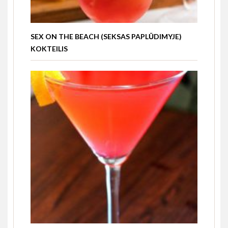
SEX ON THE BEACH (SEKSAS PAPLŪDIMYJE)
KOKTEILIS