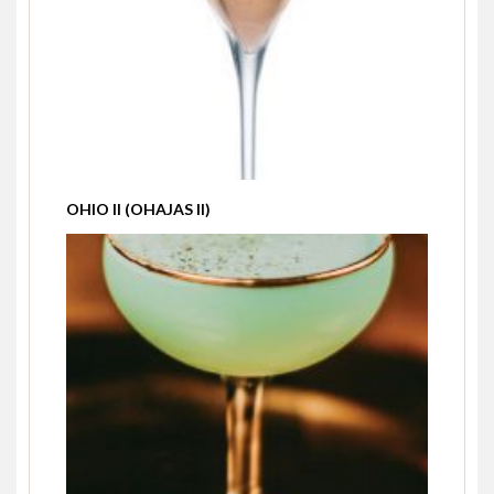
OHIO II (OHAJAS II)