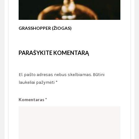
GRASSHOPPER (ŽIOGAS)
PARAŠYKITE KOMENTARĄ
El. pašto adresas nebus skelbiamas.
Būtini
laukeliai pažymėti
*
Komentaras
*