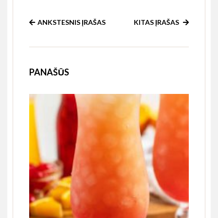
ANKSTESNIS ĮRAŠAS
KITAS ĮRAŠAS
PANAŠŪS