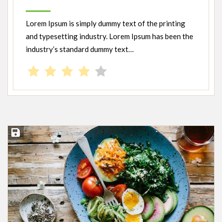
Lorem Ipsum is simply dummy text of the printing
and typesetting industry. Lorem Ipsum has been the
industry’s standard dummy text…
Įsiminti