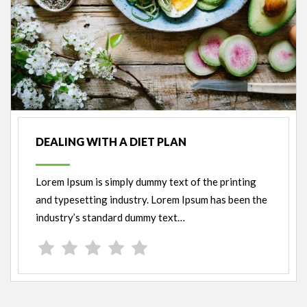
DEALING WITH A DIET PLAN
Lorem Ipsum is simply dummy text of the printing
and typesetting industry. Lorem Ipsum has been the
industry’s standard dummy text…