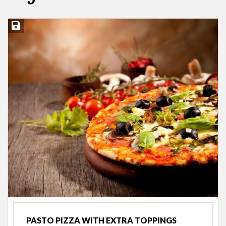
Įsiminti
PASTO PIZZA WITH EXTRA TOPPINGS