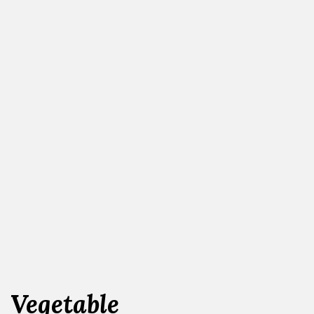
Vegetable