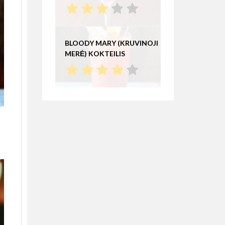
BLOODY MARY (KRUVINOJI
MERĖ) KOKTEILIS