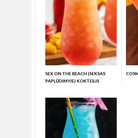
SEX ON THE BEACH (SEKSAS
COSM
PAPLŪDIMYJE) KOKTEILIS