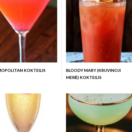
OPOLITAN KOKTEILIS
BLOODY MARY (KRUVINOJI
MERĖ) KOKTEILIS