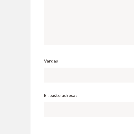
Vardas
El. pašto adresas