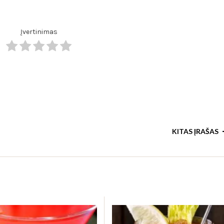
Įvertinimas
KITAS ĮRAŠAS