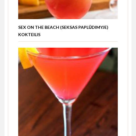
SEX ON THE BEACH (SEKSAS PAPLŪDIMYJE)
KOKTEILIS