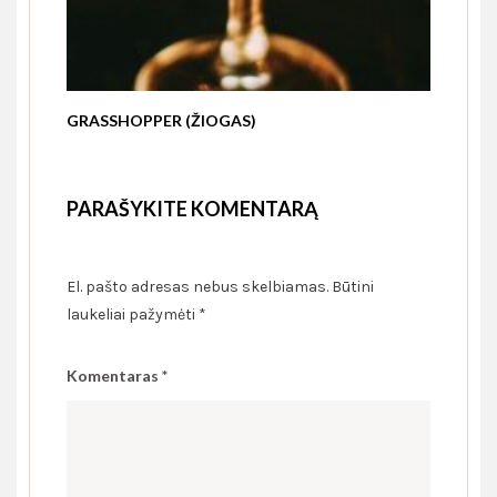
GRASSHOPPER (ŽIOGAS)
PARAŠYKITE KOMENTARĄ
El. pašto adresas nebus skelbiamas.
Būtini
laukeliai pažymėti
*
Komentaras
*