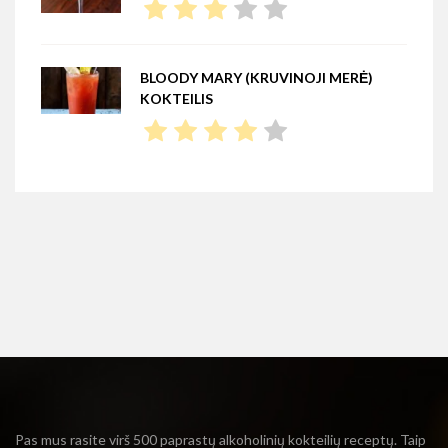
BLOODY MARY (KRUVINOJI MERĖ)
KOKTEILIS
Pas mus rasite virš 500 paprastų alkoholinių kokteilių receptų. Taip