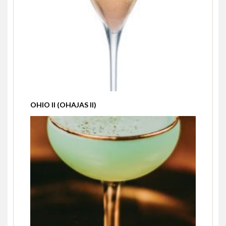
OHIO II (OHAJAS II)