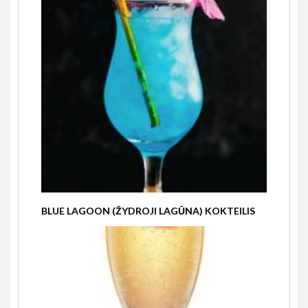
BLUE LAGOON (ŽYDROJI LAGŪNA) KOKTEILIS