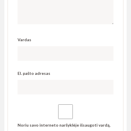
Vardas
El. pašto adresas
Noriu savo interneto naršyklėje išsaugoti vardą,