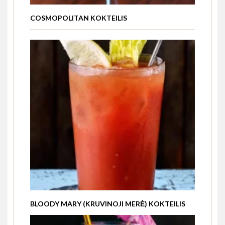
COSMOPOLITAN KOKTEILIS
BLOODY MARY (KRUVINOJI MERĖ) KOKTEILIS