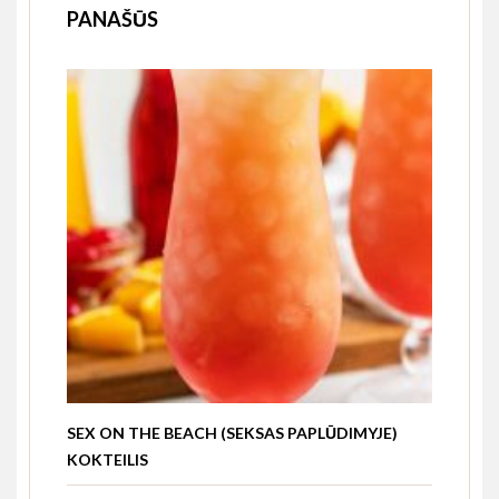
PANAŠŪS
SEX ON THE BEACH (SEKSAS PAPLŪDIMYJE)
KOKTEILIS