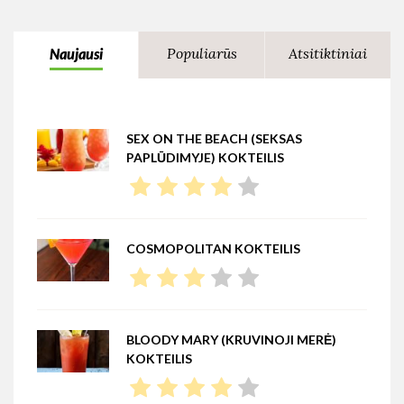
Populiarūs
Atsitiktiniai
Naujausi
SEX ON THE BEACH (SEKSAS
PAPLŪDIMYJE) KOKTEILIS
COSMOPOLITAN KOKTEILIS
BLOODY MARY (KRUVINOJI MERĖ)
KOKTEILIS