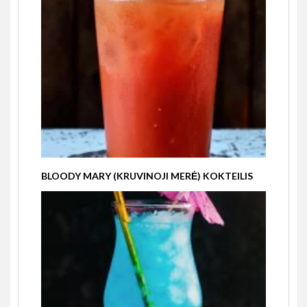
BLOODY MARY (KRUVINOJI MERĖ) KOKTEILIS