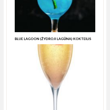
BLUE LAGOON (ŽYDROJI LAGŪNA) KOKTEILIS