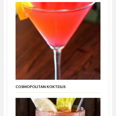
COSMOPOLITAN KOKTEILIS