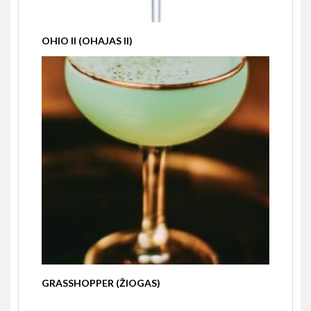
OHIO II (OHAJAS II)
GRASSHOPPER (ŽIOGAS)