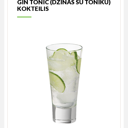
GIN TONIC (DŽINAS SU TONIKU)
KOKTEILIS