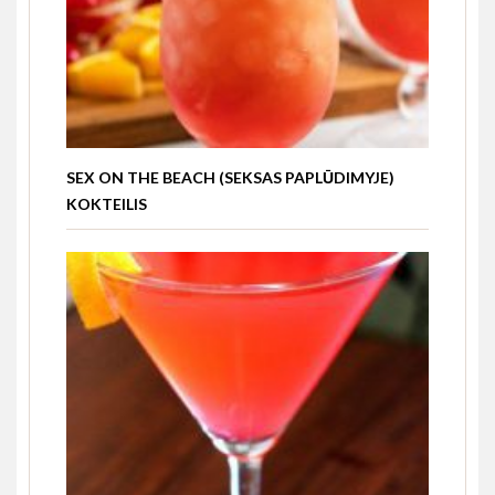
SEX ON THE BEACH (SEKSAS PAPLŪDIMYJE)
KOKTEILIS