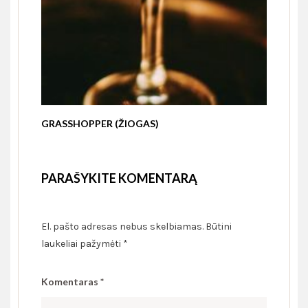
GRASSHOPPER (ŽIOGAS)
PARAŠYKITE KOMENTARĄ
El. pašto adresas nebus skelbiamas.
Būtini
laukeliai pažymėti
*
Komentaras
*