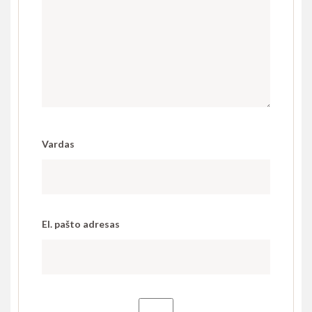
Vardas
El. pašto adresas