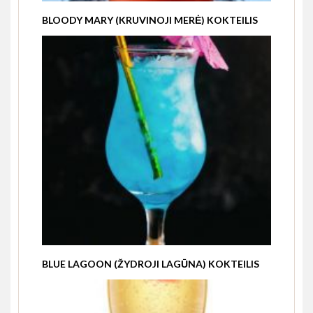
BLOODY MARY (KRUVINOJI MERĖ) KOKTEILIS
BLUE LAGOON (ŽYDROJI LAGŪNA) KOKTEILIS