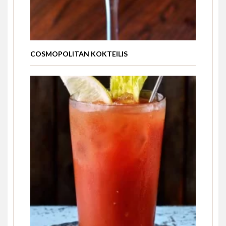
COSMOPOLITAN KOKTEILIS