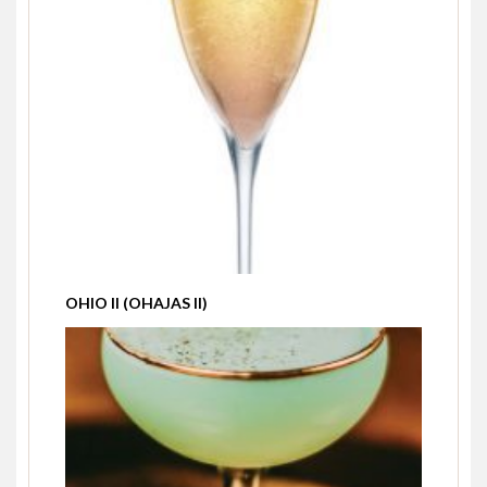
OHIO II (OHAJAS II)