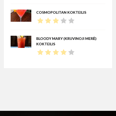
COSMOPOLITAN KOKTEILIS
BLOODY MARY (KRUVINOJI MERĖ)
KOKTEILIS