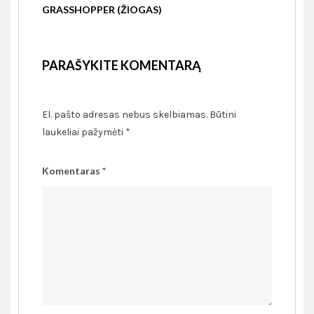
GRASSHOPPER (ŽIOGAS)
PARAŠYKITE KOMENTARĄ
El. pašto adresas nebus skelbiamas.
Būtini
laukeliai pažymėti
*
Komentaras
*