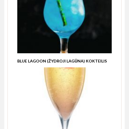
BLUE LAGOON (ŽYDROJI LAGŪNA) KOKTEILIS