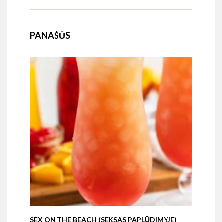
PANAŠŪS
SEX ON THE BEACH (SEKSAS PAPLŪDIMYJE)