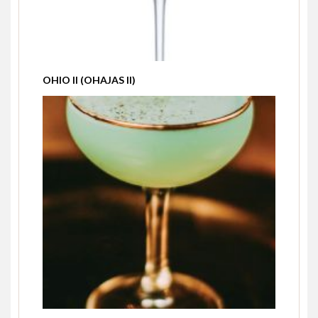
OHIO II (OHAJAS II)