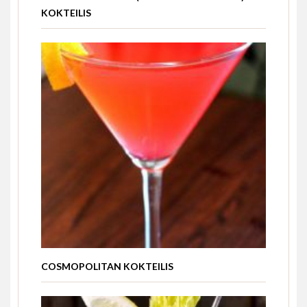
KOKTEILIS
COSMOPOLITAN KOKTEILIS