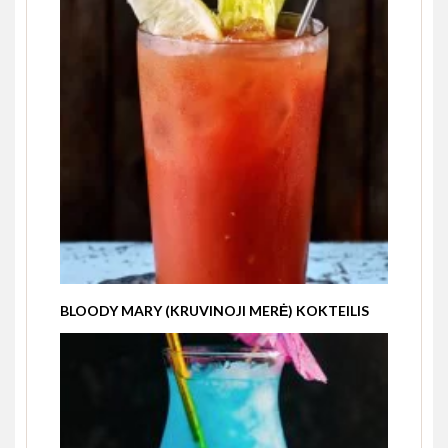
BLOODY MARY (KRUVINOJI MERĖ) KOKTEILIS